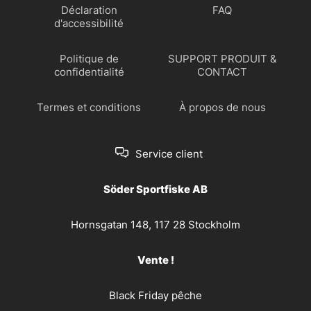
Déclaration
FAQ
d'accessibilité
Politique de
SUPPORT PRODUIT &
confidentialité
CONTACT
Termes et conditions
À propos de nous
Service client
Söder Sportfiske AB
Hornsgatan 148, 117 28 Stockholm
Vente !
Black Friday pêche