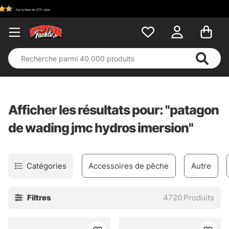
Afficher les résultats pour: "patagon
de wading jmc hydros imersion"
Catégories
Accessoires de pêche
Autre
Filtres
4720
Produits