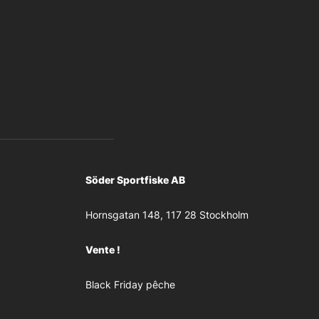
Söder Sportfiske AB
Hornsgatan 148, 117 28 Stockholm
Vente !
Black Friday pêche