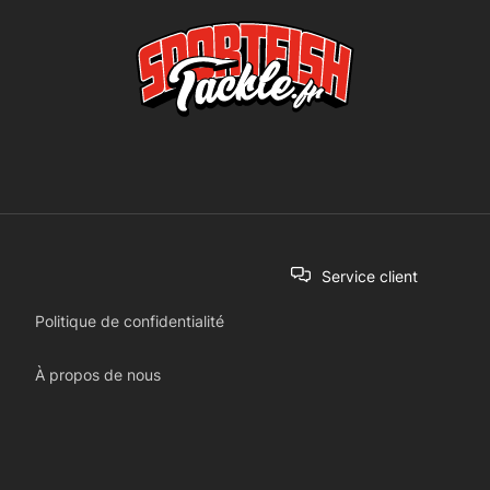
Service client
Politique de confidentialité
À propos de nous