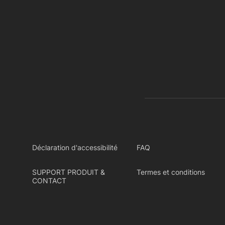
Déclaration d'accessibilité
FAQ
SUPPORT PRODUIT &
Termes et conditions
CONTACT