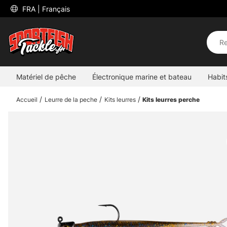
 FRA 
| Français
Matériel de pêche
Électronique marine et bateau
Habit
Accueil
Leurre de la peche
Kits leurres
Kits leurres perche