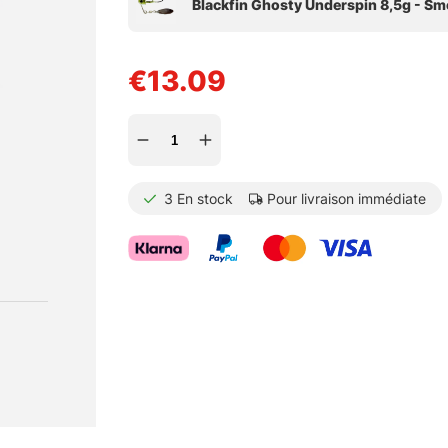
€13.09
3
En stock
Pour livraison immédiate