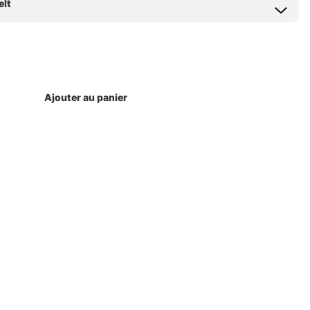
Ajouter au panier