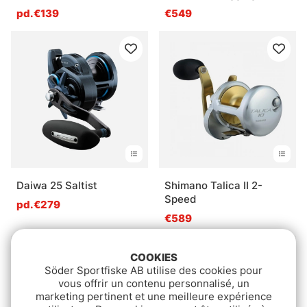
pd.€139
€549
Daiwa 25 Saltist
Shimano Talica II 2-
Speed
pd.€279
€589
COOKIES
Söder Sportfiske AB utilise des cookies pour
vous offrir un contenu personnalisé, un
marketing pertinent et une meilleure expérience