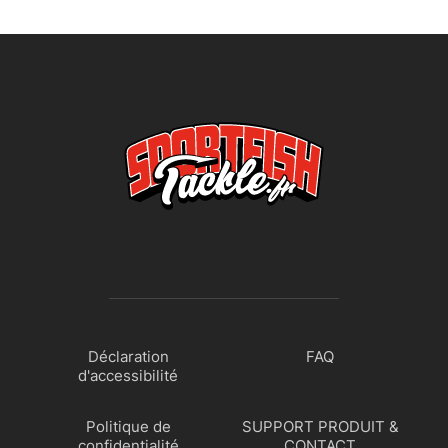
Déclaration
FAQ
d'accessibilité
Politique de
SUPPORT PRODUIT &
confidentialité
CONTACT