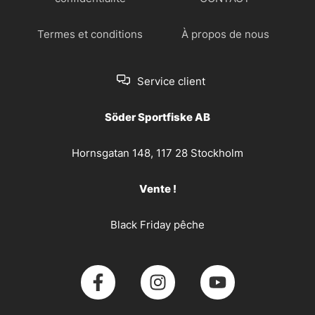
Termes et conditions
À propos de nous
Service client
Söder Sportfiske AB
Hornsgatan 148, 117 28 Stockholm
Vente !
Black Friday pêche