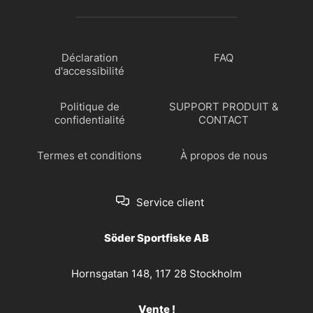
Déclaration
FAQ
d'accessibilité
Politique de
SUPPORT PRODUIT &
confidentialité
CONTACT
Termes et conditions
À propos de nous
Service client
Söder Sportfiske AB
Hornsgatan 148, 117 28 Stockholm
Vente !