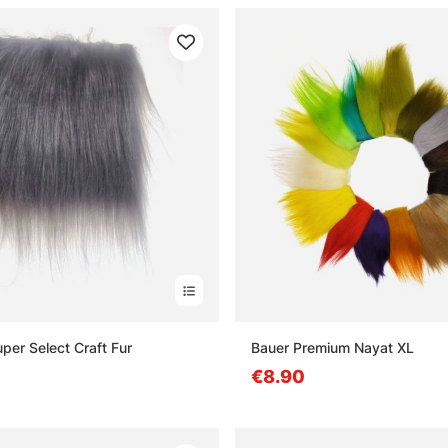
per Select Craft Fur
Bauer Premium Nayat XL
€8.90