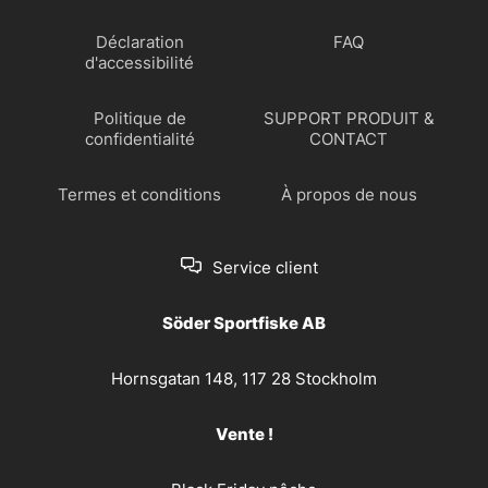
Déclaration
FAQ
d'accessibilité
Politique de
SUPPORT PRODUIT &
confidentialité
CONTACT
Termes et conditions
À propos de nous
Service client
Söder Sportfiske AB
Hornsgatan 148, 117 28 Stockholm
Vente !