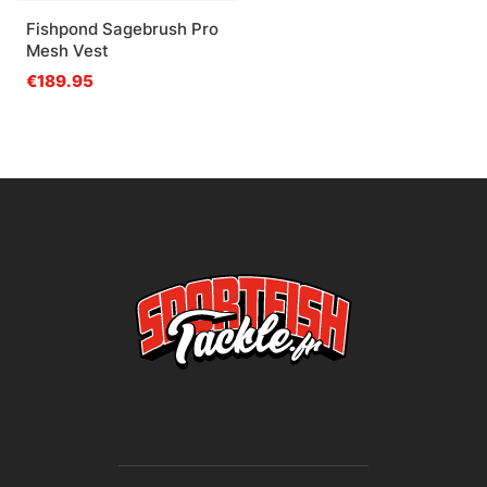
Fishpond Sagebrush Pro
Mesh Vest
€189.95