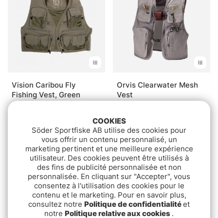
Vision Caribou Fly
Orvis Clearwater Mesh
Fishing Vest, Green
Vest
€149.90
€229
COOKIES
Söder Sportfiske AB utilise des cookies pour
vous offrir un contenu personnalisé, un
marketing pertinent et une meilleure expérience
utilisateur. Des cookies peuvent être utilisés à
des fins de publicité personnalisée et non
personnalisée. En cliquant sur "Accepter", vous
consentez à l'utilisation des cookies pour le
contenu et le marketing. Pour en savoir plus,
consultez notre
Politique de confidentialité
et
notre
Politique relative aux cookies
.