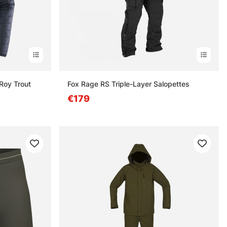
Roy Trout
Fox Rage RS Triple-Layer Salopettes
€179