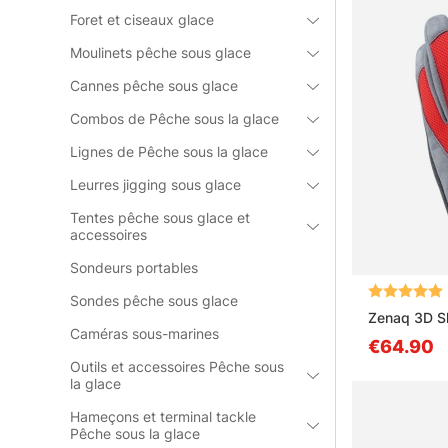
Foret et ciseaux glace
Moulinets pêche sous glace
Cannes pêche sous glace
Combos de Pêche sous la glace
Lignes de Pêche sous la glace
Leurres jigging sous glace
Tentes pêche sous glace et
accessoires
Sondeurs portables
Note:
Sondes pêche sous glace
Zenaq 3D S
Caméras sous-marines
€64.90
Outils et accessoires Pêche sous
la glace
Hameçons et terminal tackle
Pêche sous la glace