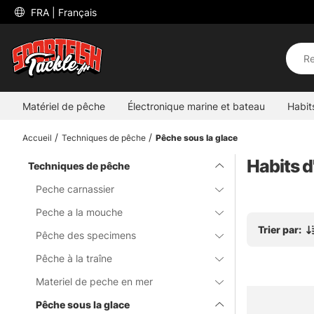
 FRA 
| Français
Matériel de pêche
Électronique marine et bateau
Habit
Accueil
Techniques de pêche
Pêche sous la glace
Habits d
Techniques de pêche
Peche carnassier
Peche a la mouche
Trier par:
Pêche des specimens
Pêche à la traîne
Materiel de peche en mer
Pêche sous la glace