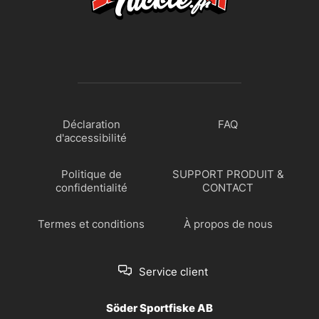
Déclaration
FAQ
d'accessibilité
Politique de
SUPPORT PRODUIT &
confidentialité
CONTACT
Termes et conditions
À propos de nous
Service client
Söder Sportfiske AB