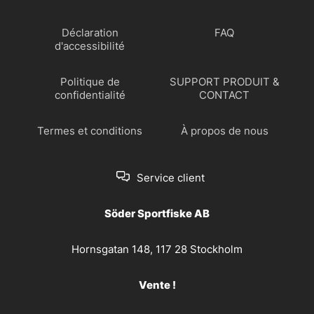
Déclaration
FAQ
d'accessibilité
Politique de
SUPPORT PRODUIT &
confidentialité
CONTACT
Termes et conditions
À propos de nous
Service client
Söder Sportfiske AB
Hornsgatan 148, 117 28 Stockholm
Vente !