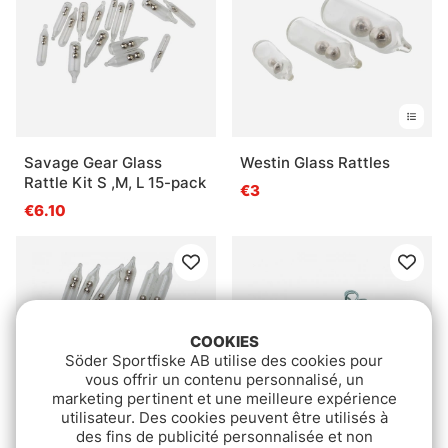
Savage Gear Glass
Westin Glass Rattles
Rattle Kit S ,M, L 15-pack
€3
€6.10
COOKIES
Söder Sportfiske AB utilise des cookies pour
vous offrir un contenu personnalisé, un
marketing pertinent et une meilleure expérience
utilisateur. Des cookies peuvent être utilisés à
des fins de publicité personnalisée et non