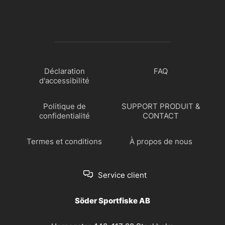
Déclaration
FAQ
d'accessibilité
Politique de
SUPPORT PRODUIT &
confidentialité
CONTACT
Termes et conditions
À propos de nous
Service client
Söder Sportfiske AB