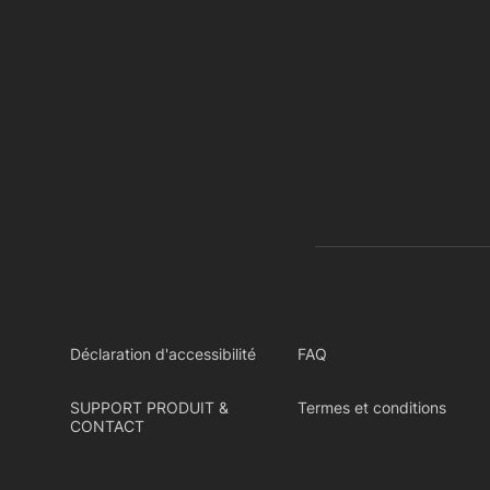
Déclaration d'accessibilité
FAQ
SUPPORT PRODUIT &
Termes et conditions
CONTACT