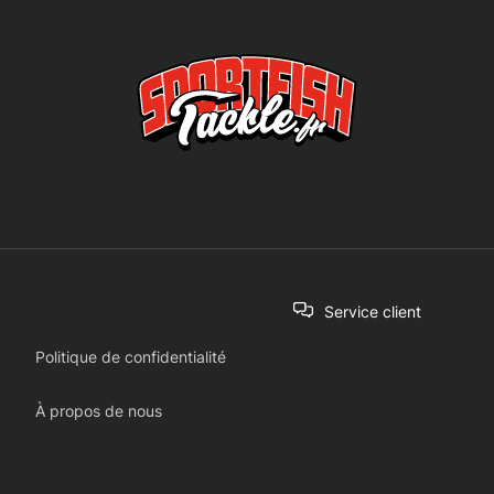
Service client
Politique de confidentialité
À propos de nous