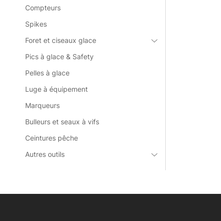
Compteurs
Spikes
Foret et ciseaux glace
Pics à glace & Safety
Pelles à glace
Luge à équipement
Marqueurs
Bulleurs et seaux à vifs
Ceintures pêche
Autres outils