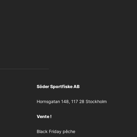
Söder Sportfiske AB
Hornsgatan 148, 117 28 Stockholm
Vente !
Black Friday pêche