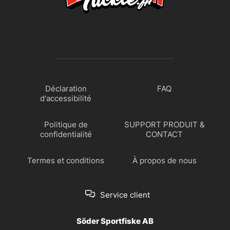
Déclaration
FAQ
d'accessibilité
Politique de
SUPPORT PRODUIT &
confidentialité
CONTACT
Termes et conditions
À propos de nous
Service client
Söder Sportfiske AB