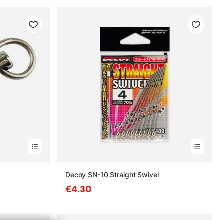
Decoy SN-10 Straight Swivel
€4.30