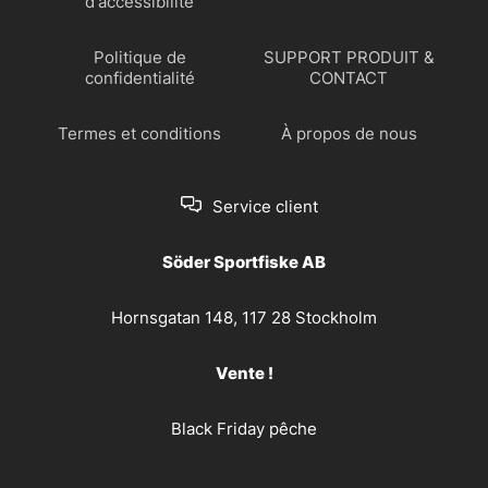
d'accessibilité
Politique de
SUPPORT PRODUIT &
confidentialité
CONTACT
Termes et conditions
À propos de nous
Service client
Söder Sportfiske AB
Hornsgatan 148, 117 28 Stockholm
Vente !
Black Friday pêche