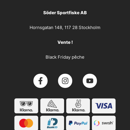
Söder Sportfiske AB
Hornsgatan 148, 117 28 Stockholm
Vente !
Black Friday pêche