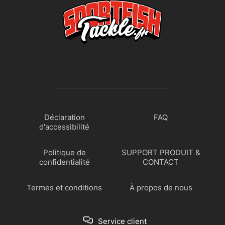
Déclaration
FAQ
d'accessibilité
Politique de
SUPPORT PRODUIT &
confidentialité
CONTACT
Termes et conditions
À propos de nous
Service client