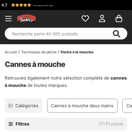
Accueil
Techniques de pêche
Peche a la mouche
Cannes à mouche
Retrouvez également notre sélection complète de
cannes
à mouche
de toutes marques.
Catégories
Cannes à mouche deux mains
Ca
Filtres
171
Produits