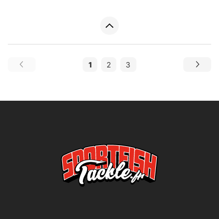
1
2
3