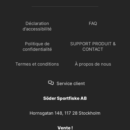
Déclaration
FAQ
d'accessibilité
Politique de
SUPPORT PRODUIT &
confidentialité
CONTACT
Termes et conditions
À propos de nous
Service client
Söder Sportfiske AB
Hornsgatan 148, 117 28 Stockholm
Vente !