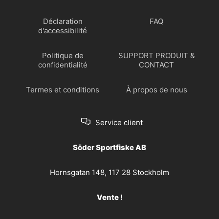
Déclaration
FAQ
d'accessibilité
Politique de
SUPPORT PRODUIT &
confidentialité
CONTACT
Termes et conditions
À propos de nous
Service client
Söder Sportfiske AB
Hornsgatan 148, 117 28 Stockholm
Vente !