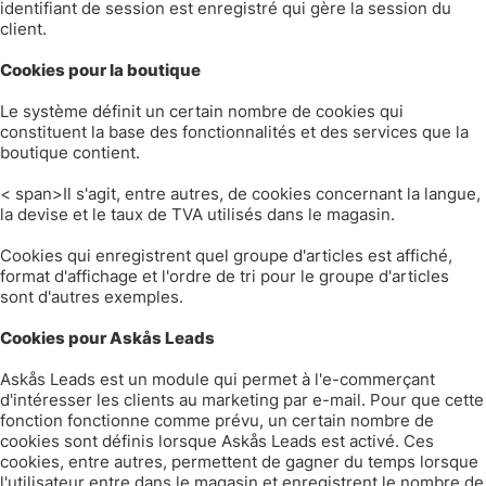
identifiant de session est enregistré qui gère la session du
client.
Cookies pour la boutique
Le système définit un certain nombre de cookies qui
constituent la base des fonctionnalités et des services que la
boutique contient.
< span>Il s'agit, entre autres, de cookies concernant la langue,
la devise et le taux de TVA utilisés dans le magasin.
Cookies qui enregistrent quel groupe d'articles est affiché,
format d'affichage et l'ordre de tri pour le groupe d'articles
sont d'autres exemples.
Cookies pour Askås Leads
Askås Leads est un module qui permet à l'e-commerçant
d'intéresser les clients au marketing par e-mail. Pour que cette
fonction fonctionne comme prévu, un certain nombre de
cookies sont définis lorsque Askås Leads est activé. Ces
cookies, entre autres, permettent de gagner du temps lorsque
l'utilisateur entre dans le magasin et enregistrent le nombre de