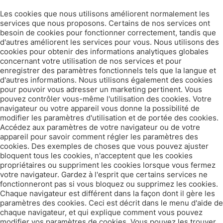
Les cookies que nous utilisons améliorent normalement les
services que nous proposons. Certains de nos services ont
besoin de cookies pour fonctionner correctement, tandis que
d'autres améliorent les services pour vous. Nous utilisons des
cookies pour obtenir des informations analytiques globales
concernant votre utilisation de nos services et pour
enregistrer des paramètres fonctionnels tels que la langue et
d'autres informations. Nous utilisons également des cookies
pour pouvoir vous adresser un marketing pertinent. Vous
pouvez contrôler vous-même l'utilisation des cookies. Votre
navigateur ou votre appareil vous donne la possibilité de
modifier les paramètres d'utilisation et de portée des cookies.
Accédez aux paramètres de votre navigateur ou de votre
appareil pour savoir comment régler les paramètres des
cookies. Des exemples de choses que vous pouvez ajuster
bloquent tous les cookies, n'acceptent que les cookies
propriétaires ou suppriment les cookies lorsque vous fermez
votre navigateur. Gardez à l'esprit que certains services ne
fonctionneront pas si vous bloquez ou supprimez les cookies.
Chaque navigateur est différent dans la façon dont il gère les
paramètres des cookies. Ceci est décrit dans le menu d'aide de
chaque navigateur, et qui explique comment vous pouvez
modifier vos paramètres de cookies. Vous pouvez les trouver