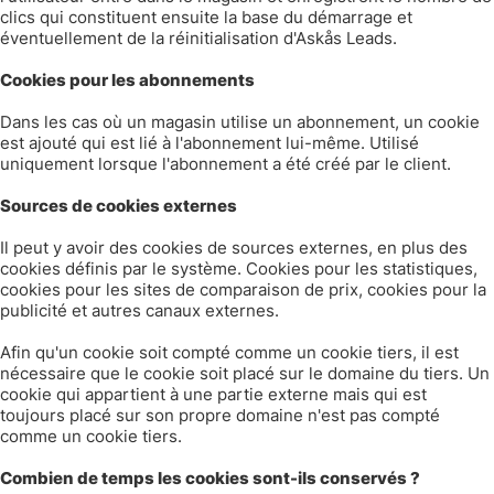
clics qui constituent ensuite la base du démarrage et
éventuellement de la réinitialisation d'Askås Leads.
Cookies pour les abonnements
Dans les cas où un magasin utilise un abonnement, un cookie
est ajouté qui est lié à l'abonnement lui-même. Utilisé
uniquement lorsque l'abonnement a été créé par le client.
Sources de cookies externes
Il peut y avoir des cookies de sources externes, en plus des
cookies définis par le système. Cookies pour les statistiques,
cookies pour les sites de comparaison de prix, cookies pour la
publicité et autres canaux externes.
Afin qu'un cookie soit compté comme un cookie tiers, il est
nécessaire que le cookie soit placé sur le domaine du tiers. Un
cookie qui appartient à une partie externe mais qui est
toujours placé sur son propre domaine n'est pas compté
comme un cookie tiers.
Combien de temps les cookies sont-ils conservés ?