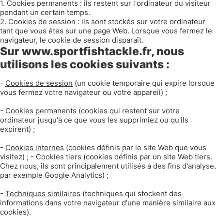
1. Cookies permanents : ils restent sur l'ordinateur du visiteur
pendant un certain temps.
2. Cookies de session : ils sont stockés sur votre ordinateur
tant que vous êtes sur une page Web. Lorsque vous fermez le
navigateur, le cookie de session disparaît.
Sur www.sportfishtackle.fr, nous
utilisons les cookies suivants :
-
Cookies de session
(un cookie temporaire qui expire lorsque
vous fermez votre navigateur ou votre appareil) ;
-
Cookies permanents
(cookies qui restent sur votre
ordinateur jusqu'à ce que vous les supprimiez ou qu'ils
expirent) ;
-
Cookies internes
(cookies définis par le site Web que vous
visitez) ; - Cookies tiers (cookies définis par un site Web tiers.
Chez nous, ils sont principalement utilisés à des fins d'analyse,
par exemple Google Analytics) ;
-
Techniques similaires
(techniques qui stockent des
informations dans votre navigateur d'une manière similaire aux
cookies).