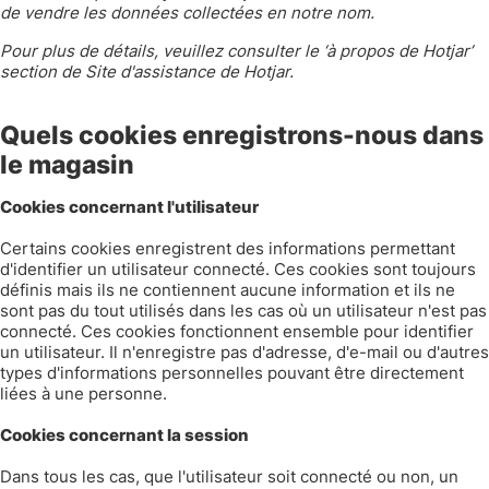
de vendre les données collectées en notre nom.
Pour plus de détails, veuillez consulter le ‘à propos de Hotjar’
section de
Site d'assistance de Hotjar
.
Quels cookies enregistrons-nous dans
le magasin
Cookies concernant l'utilisateur
Certains cookies enregistrent des informations permettant
d'identifier un utilisateur connecté. Ces cookies sont toujours
définis mais ils ne contiennent aucune information et ils ne
sont pas du tout utilisés dans les cas où un utilisateur n'est pas
connecté. Ces cookies fonctionnent ensemble pour identifier
un utilisateur. Il n'enregistre pas d'adresse, d'e-mail ou d'autres
types d'informations personnelles pouvant être directement
liées à une personne.
Cookies concernant la session
Dans tous les cas, que l'utilisateur soit connecté ou non, un