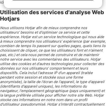
ici :
https://business.safety.google/privacy/
Utilisation des services d'analyse Web
Hotjars
Nous utilisons Hotjar afin de mieux comprendre nos
utilisateurs’ besoins et d'optimiser ce service et cette
expérience. Hotjar est un service technologique qui nous aide
à mieux comprendre nos utilisateurs’ expérience (par exemple,
combien de temps ils passent sur quelles pages, quels liens ils
choisissent de cliquer, ce que les utilisateurs font et n'aiment
pas, etc.) et cela nous permet de construire et de maintenir
notre service avec les commentaires des utilisateurs. Hotjar
utilise des cookies et d'autres technologies pour collecter des
données sur nos utilisateurs’ comportement et leurs
dispositifs. Cela inclut l'adresse IP d'un appareil (traitée
pendant votre session et stockée sous une forme
anonymisée), la taille de l'écran de l'appareil, le type d'appareil
(identifiants d'appareil uniques), les informations du
navigateur, l'emplacement géographique (pays uniquement) et
la langue préférée utilisée pour afficher notre site Web. Hotjar
stocke ces informations en notre nom dans un profil
d'utilisateur pseudonymisé. Hotjar s'interdit contractuellement