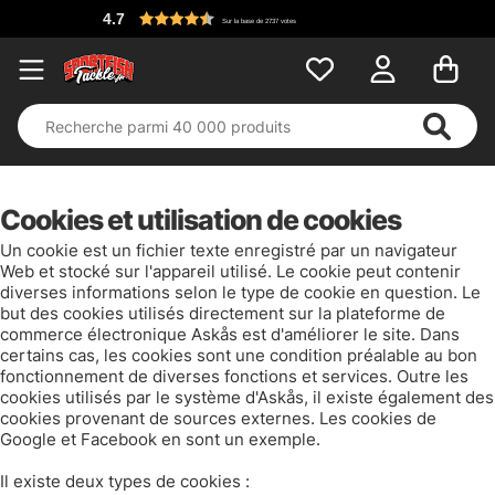
4.7
Sur la base de 2737 votes
Cookies et utilisation de cookies
Un cookie est un fichier texte enregistré par un navigateur
Web et stocké sur l'appareil utilisé. Le cookie peut contenir
diverses informations selon le type de cookie en question. Le
but des cookies utilisés directement sur la plateforme de
commerce électronique Askås est d'améliorer le site. Dans
certains cas, les cookies sont une condition préalable au bon
fonctionnement de diverses fonctions et services. Outre les
cookies utilisés par le système d'Askås, il existe également des
cookies provenant de sources externes. Les cookies de
Google et Facebook en sont un exemple.
Il existe deux types de cookies :