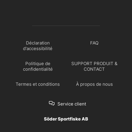
Déclaration
FAQ
d'accessibilité
Politique de
SUPPORT PRODUIT &
confidentialité
CONTACT
Termes et conditions
À propos de nous
Service client
Söder Sportfiske AB