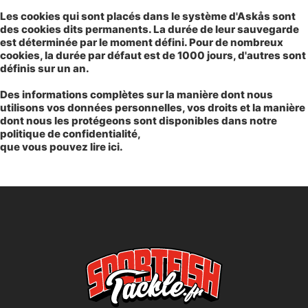
Les cookies qui sont placés dans le système d'Askås sont
des cookies dits permanents. La durée de leur sauvegarde
est déterminée par le moment défini. Pour de nombreux
cookies, la durée par défaut est de 1000 jours, d'autres sont
définis sur un an.
Des informations complètes sur la manière dont nous
utilisons vos données personnelles, vos droits et la manière
dont nous les protégeons sont disponibles dans notre
politique de confidentialité,
que vous pouvez lire
ici
.