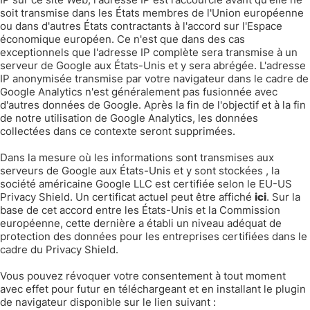
soit transmise dans les États membres de l'Union européenne
ou dans d'autres États contractants à l'accord sur l'Espace
économique européen. Ce n'est que dans des cas
exceptionnels que l'adresse IP complète sera transmise à un
serveur de Google aux États-Unis et y sera abrégée. L'adresse
IP anonymisée transmise par votre navigateur dans le cadre de
Google Analytics n'est généralement pas fusionnée avec
d'autres données de Google. Après la fin de l'objectif et à la fin
de notre utilisation de Google Analytics, les données
collectées dans ce contexte seront supprimées.
Dans la mesure où les informations sont transmises aux
serveurs de Google aux États-Unis et y sont stockées , la
société américaine Google LLC est certifiée selon le EU-US
Privacy Shield. Un certificat actuel peut être affiché
ici
. Sur la
base de cet accord entre les États-Unis et la Commission
européenne, cette dernière a établi un niveau adéquat de
protection des données pour les entreprises certifiées dans le
cadre du Privacy Shield.
Vous pouvez révoquer votre consentement à tout moment
avec effet pour futur en téléchargeant et en installant le plugin
de navigateur disponible sur le lien suivant :