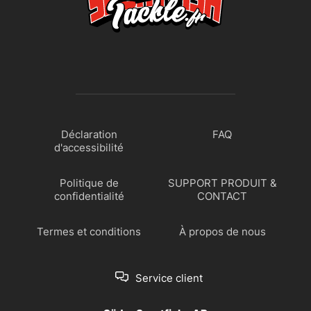
Déclaration
FAQ
d'accessibilité
Politique de
SUPPORT PRODUIT &
confidentialité
CONTACT
Termes et conditions
À propos de nous
Service client