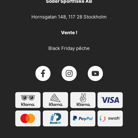
Söder Sportfiske AB
Hornsgatan 148, 117 28 Stockholm
Vente !
Black Friday pêche