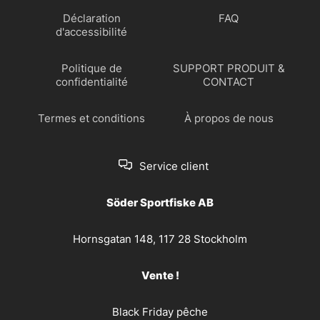
Déclaration
FAQ
d'accessibilité
Politique de
SUPPORT PRODUIT &
confidentialité
CONTACT
Termes et conditions
À propos de nous
Service client
Söder Sportfiske AB
Hornsgatan 148, 117 28 Stockholm
Vente !
Black Friday pêche