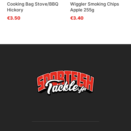
Cooking Bag Stove/BBQ
Wiggler Smoking Chips
Hickory
Apple 255g
€3.50
€3.40