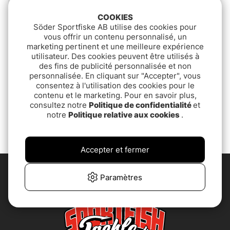
COOKIES
Söder Sportfiske AB utilise des cookies pour
vous offrir un contenu personnalisé, un
marketing pertinent et une meilleure expérience
utilisateur. Des cookies peuvent être utilisés à
des fins de publicité personnalisée et non
personnalisée. En cliquant sur "Accepter", vous
Yeti Sidekick Dry 3L -
consentez à l'utilisation des cookies pour le
Wetlands Camo
contenu et le marketing. Pour en savoir plus,
consultez notre
Politique de confidentialité
et
€59.90
notre
Politique relative aux cookies
.
Accepter et fermer
Paramètres