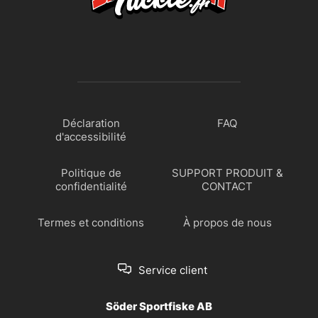
Déclaration
FAQ
d'accessibilité
Politique de
SUPPORT PRODUIT &
confidentialité
CONTACT
Termes et conditions
À propos de nous
Service client
Söder Sportfiske AB