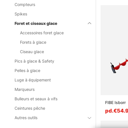
Compteurs
Spikes
Foret et ciseaux glace
Accessoires foret glace
Forets à glace
Ciseau glace
Pics à glace & Safety
Pelles à glace
Luge à équipement
Marqueurs
Bulleurs et seaux à vifs
FIBE Isborr
Ceintures pêche
pd.€54.
Autres outils