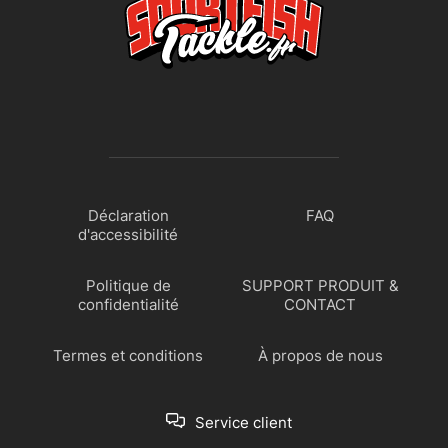
Déclaration
FAQ
d'accessibilité
Politique de
SUPPORT PRODUIT &
confidentialité
CONTACT
Termes et conditions
À propos de nous
Service client