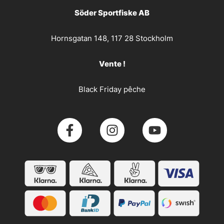
Söder Sportfiske AB
Hornsgatan 148, 117 28 Stockholm
Vente !
Black Friday pêche