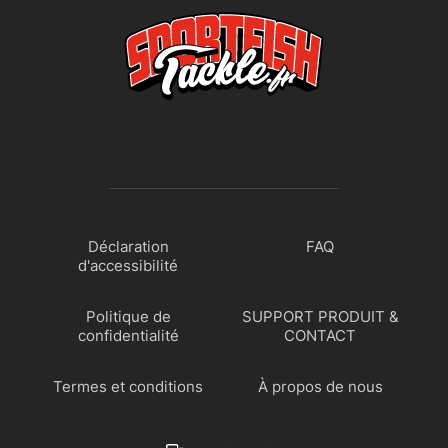
Déclaration
FAQ
d'accessibilité
Politique de
SUPPORT PRODUIT &
confidentialité
CONTACT
Termes et conditions
À propos de nous