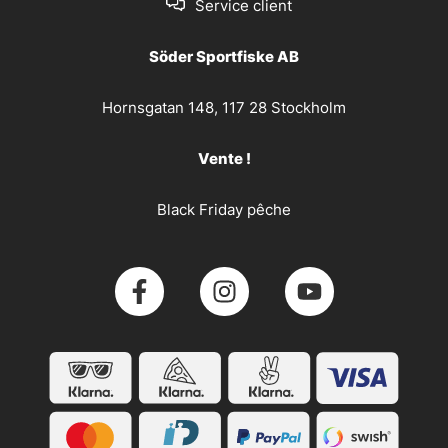
Service client
Söder Sportfiske AB
Hornsgatan 148, 117 28 Stockholm
Vente !
Black Friday pêche