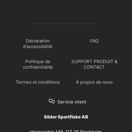
Déclaration
FAQ
d'accessibilité
Politique de
SUPPORT PRODUIT &
confidentialité
CONTACT
Termes et conditions
À propos de nous
Service client
Söder Sportfiske AB
Hornsgatan 148, 117 28 Stockholm