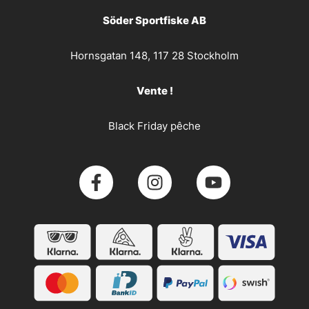
Söder Sportfiske AB
Hornsgatan 148, 117 28 Stockholm
Vente !
Black Friday pêche