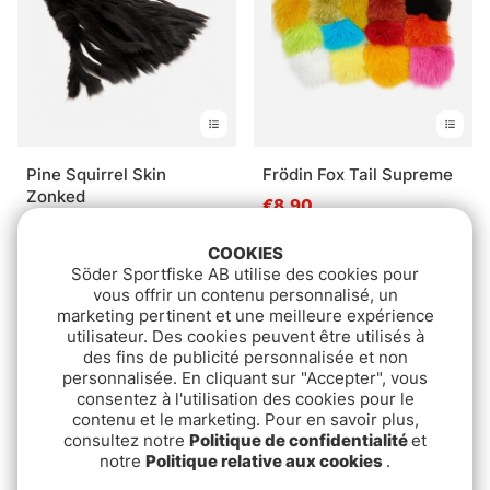
Pine Squirrel Skin
Frödin Fox Tail Supreme
Zonked
€8.90
€33.90
COOKIES
Söder Sportfiske AB utilise des cookies pour
vous offrir un contenu personnalisé, un
marketing pertinent et une meilleure expérience
utilisateur. Des cookies peuvent être utilisés à
des fins de publicité personnalisée et non
personnalisée. En cliquant sur "Accepter", vous
consentez à l'utilisation des cookies pour le
contenu et le marketing. Pour en savoir plus,
consultez notre
Politique de confidentialité
et
notre
Politique relative aux cookies
.