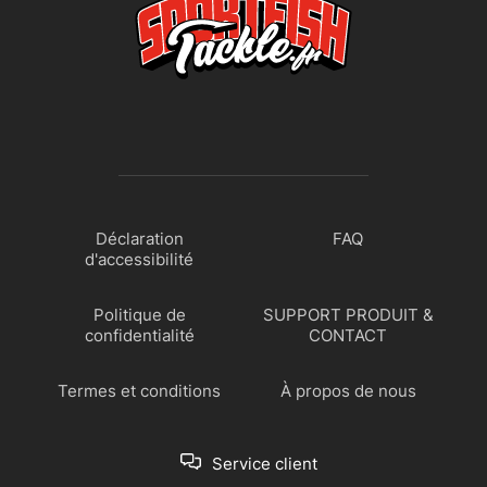
Déclaration
FAQ
d'accessibilité
Politique de
SUPPORT PRODUIT &
confidentialité
CONTACT
Termes et conditions
À propos de nous
Service client