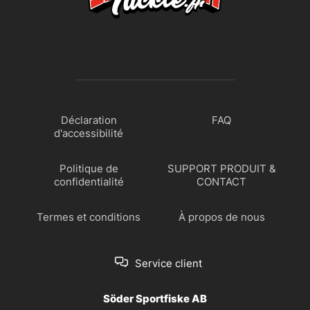
Déclaration
FAQ
d'accessibilité
Politique de
SUPPORT PRODUIT &
confidentialité
CONTACT
Termes et conditions
À propos de nous
Service client
Söder Sportfiske AB