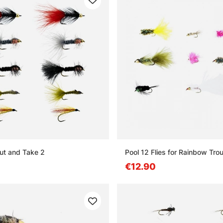
ut and Take 2
Pool 12 Flies for Rainbow Trou
€12.90