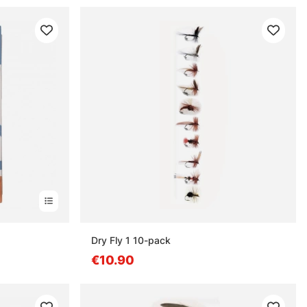
Dry Fly 1 10-pack
€10.90