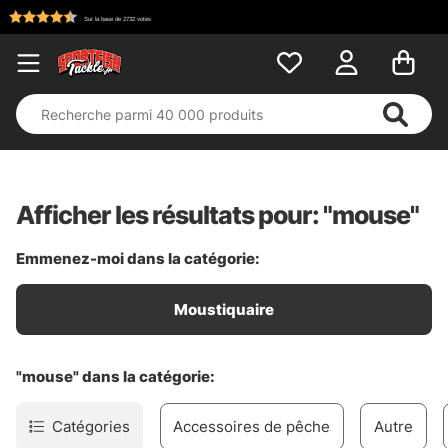
Afficher les résultats pour: "mouse"
Emmenez-moi dans la catégorie:
Moustiquaire
"mouse" dans la catégorie:
Catégories
Accessoires de pêche
Autre