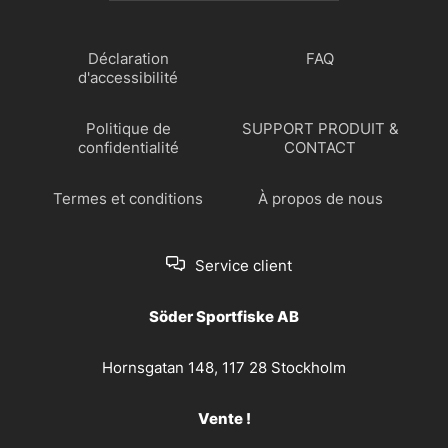
Déclaration
FAQ
d'accessibilité
Politique de
SUPPORT PRODUIT &
confidentialité
CONTACT
Termes et conditions
À propos de nous
Service client
Söder Sportfiske AB
Hornsgatan 148, 117 28 Stockholm
Vente !