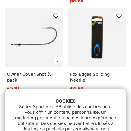
pd.€4
Owner Cover Shot (5-
Fox Edges Splicing
pack)
Needle
€5.10
€4.80
COOKIES
Söder Sportfiske AB utilise des cookies pour
vous offrir un contenu personnalisé, un
marketing pertinent et une meilleure expérience
utilisateur. Des cookies peuvent être utilisés à
des fins de publicité personnalisée et non