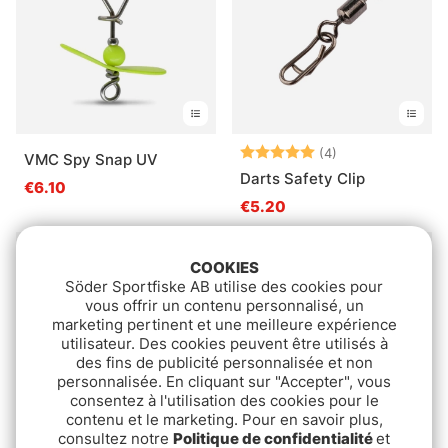
Note:
5.0 sur 5 étoile
(4)
VMC Spy Snap UV
Darts Safety Clip
€6.10
€5.20
COOKIES
Söder Sportfiske AB utilise des cookies pour
vous offrir un contenu personnalisé, un
marketing pertinent et une meilleure expérience
utilisateur. Des cookies peuvent être utilisés à
des fins de publicité personnalisée et non
personnalisée. En cliquant sur "Accepter", vous
consentez à l'utilisation des cookies pour le
contenu et le marketing. Pour en savoir plus,
consultez notre
Politique de confidentialité
et