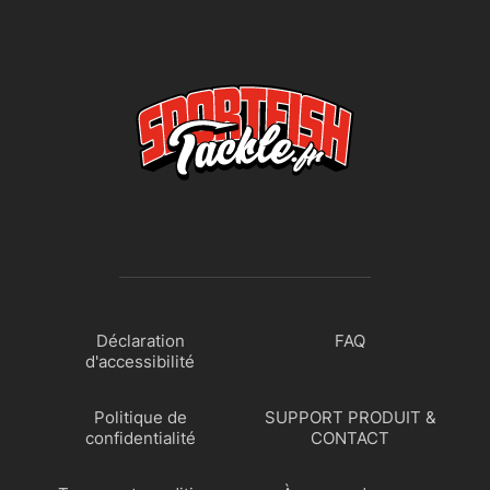
Déclaration
FAQ
d'accessibilité
Politique de
SUPPORT PRODUIT &
confidentialité
CONTACT