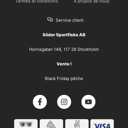
Termes et conditions
À propos de nous
Service client
Söder Sportfiske AB
Hornsgatan 148, 117 28 Stockholm
Vente !
Black Friday pêche