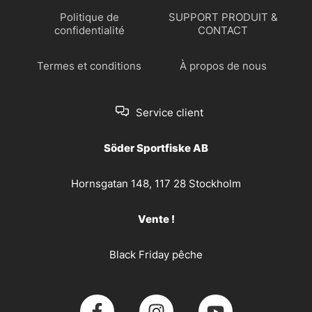
Politique de
SUPPORT PRODUIT &
confidentialité
CONTACT
Termes et conditions
À propos de nous
Service client
Söder Sportfiske AB
Hornsgatan 148, 117 28 Stockholm
Vente !
Black Friday pêche