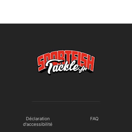
Déclaration
FAQ
d'accessibilité