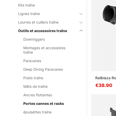
Kits traîne
Lignes traîne
Leurres et cuillers traîne
Outils et accessoires traîne
Downriggers
Montages et accessoires
traîne
Paravanes
Deep Diving Paravanes
Railblaza R
Poids traîne
€38.90
Mâts de traîne
Ancres flottantes
Portes cannes et racks
épuisettes traîne