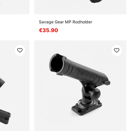
Savage Gear MP Rodholder
€35.90