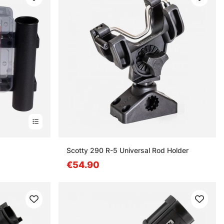
Scotty 290 R-5 Universal Rod Holder
€54.90