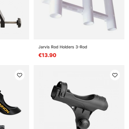
Jarvis Rod Holders 3-Rod
€13.90