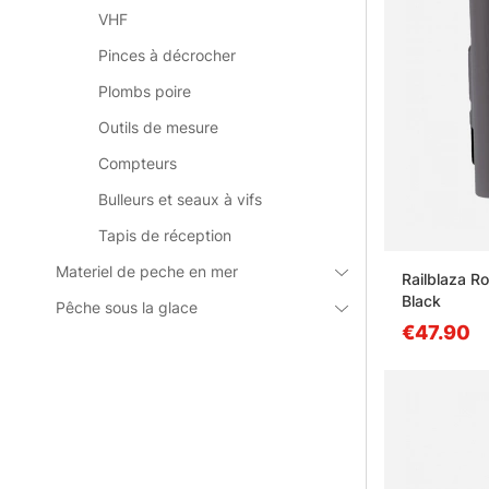
VHF
Pinces à décrocher
Plombs poire
Outils de mesure
Compteurs
Bulleurs et seaux à vifs
Tapis de réception
Materiel de peche en mer
Railblaza R
Black
Pêche sous la glace
€47.90