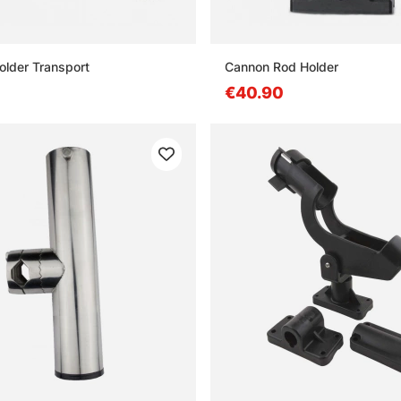
older Transport
Cannon Rod Holder
€40.90