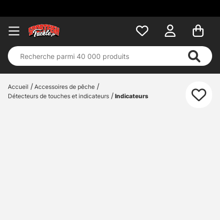
Accueil
Accessoires de pêche
Détecteurs de touches et indicateurs
Indicateurs