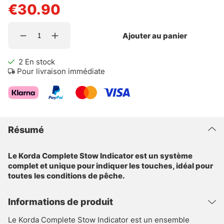
€30.90
Ajouter au panier
2
En stock
Pour livraison immédiate
Résumé
Le Korda Complete Stow Indicator est un système
complet et unique pour indiquer les touches, idéal pour
toutes les conditions de pêche.
Informations de produit
Le Korda Complete Stow Indicator est un ensemble