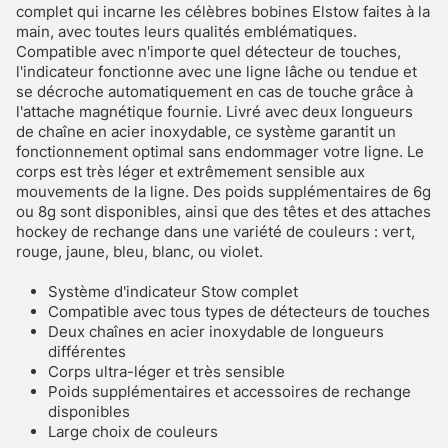
complet qui incarne les célèbres bobines Elstow faites à la
main, avec toutes leurs qualités emblématiques.
Compatible avec n'importe quel détecteur de touches,
l'indicateur fonctionne avec une ligne lâche ou tendue et
se décroche automatiquement en cas de touche grâce à
l'attache magnétique fournie. Livré avec deux longueurs
de chaîne en acier inoxydable, ce système garantit un
fonctionnement optimal sans endommager votre ligne. Le
corps est très léger et extrêmement sensible aux
mouvements de la ligne. Des poids supplémentaires de 6g
ou 8g sont disponibles, ainsi que des têtes et des attaches
hockey de rechange dans une variété de couleurs : vert,
rouge, jaune, bleu, blanc, ou violet.
Système d'indicateur Stow complet
Compatible avec tous types de détecteurs de touches
Deux chaînes en acier inoxydable de longueurs
différentes
Corps ultra-léger et très sensible
Poids supplémentaires et accessoires de rechange
disponibles
Large choix de couleurs