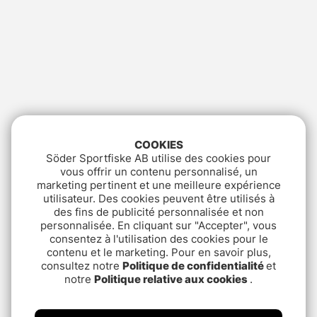
COOKIES
Söder Sportfiske AB utilise des cookies pour
vous offrir un contenu personnalisé, un
marketing pertinent et une meilleure expérience
utilisateur. Des cookies peuvent être utilisés à
des fins de publicité personnalisée et non
personnalisée. En cliquant sur "Accepter", vous
consentez à l'utilisation des cookies pour le
contenu et le marketing. Pour en savoir plus,
consultez notre
Politique de confidentialité
et
notre
Politique relative aux cookies
.