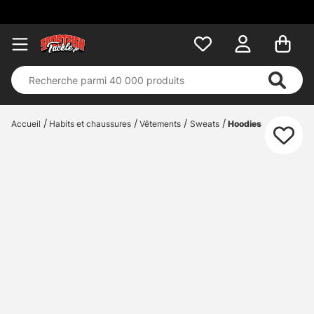
Accueil
Habits et chaussures
Vêtements
Sweats
Hoodies