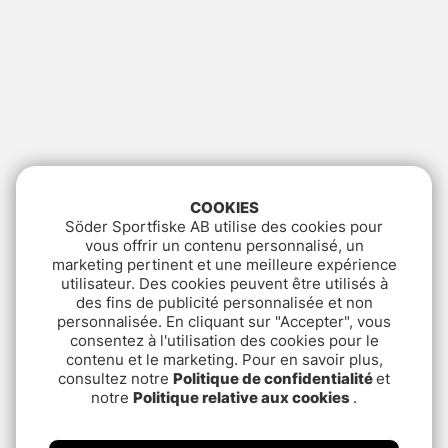
COOKIES
Söder Sportfiske AB utilise des cookies pour
vous offrir un contenu personnalisé, un
marketing pertinent et une meilleure expérience
utilisateur. Des cookies peuvent être utilisés à
des fins de publicité personnalisée et non
personnalisée. En cliquant sur "Accepter", vous
consentez à l'utilisation des cookies pour le
contenu et le marketing. Pour en savoir plus,
consultez notre
Politique de confidentialité
et
notre
Politique relative aux cookies
.