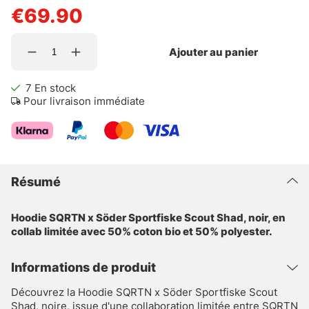
€69.90
Ajouter au panier
7
En stock
Pour livraison immédiate
Résumé
Hoodie SQRTN x Söder Sportfiske Scout Shad, noir, en
collab limitée avec 50% coton bio et 50% polyester.
Informations de produit
Découvrez la Hoodie SQRTN x Söder Sportfiske Scout
Shad, noire, issue d'une collaboration limitée entre SQRTN