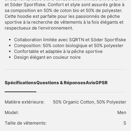
et Söder Sportfiske. Confort et style sont assurés grâce à
sa composition en 50% de coton bio et 50% de polyester.
Cette hoodie est parfaite pour les passionnés de pêche
sportive à la recherche de vêtements à la fois élégants et
respectueux de l'environnement.
Collaboration limitée avec SQRTN et Söder Sportfiske
Composition: 50% coton biologique et 50% polyester
Confortable et adaptée à la pêche sportive
Design élégant en couleur noire
Spécifications
Questions & Réponses
Avis
GPSR
Matière extérieure:
50% Organic Cotton, 50% Polyester
Model:
Men
Taille de vêtements:
S