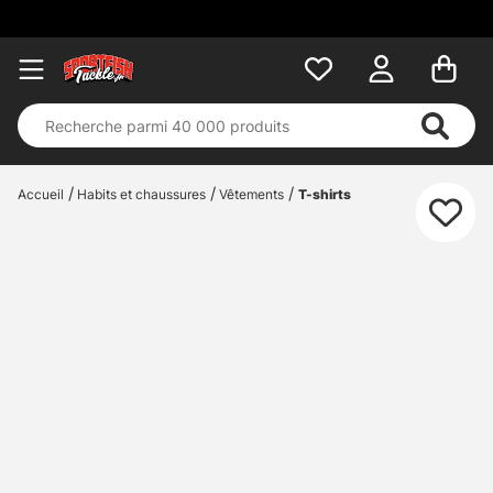
Accueil
Habits et chaussures
Vêtements
T-shirts