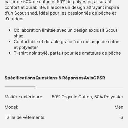
partir de 50% de coton et 50% de polyester, assurant
confort et durabilité. Il arbore un design attrayant inspiré
d'un Scout shad, idéal pour les passionnés de pêche et
d'outdoor.
Collaboration limitée avec un design exclusif Scout
shad
Confortable et durable grâce à un mélange de coton
et polyester
T-shirt noir stylé, parfait pour les amateurs de pêche
Spécifications
Questions & Réponses
Avis
GPSR
Matière extérieure:
50% Organic Cotton, 50% Polyester
Model:
Men
Taille de vêtements:
S