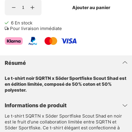
Ajouter au panier
6
En stock
Pour livraison immédiate
Résumé
Le t-shirt noir SQRTN x Söder Sportfiske Scout Shad est
en édition limitée, composé de 50% coton et 50%
polyester.
Informations de produit
Le t-shirt SQRTN x Söder Sportfiske Scout Shad en noir
est le fruit d'une collaboration limitée entre SQRTN et
Söder Sportfiske. Ce t-shirt élégant est confectionné à