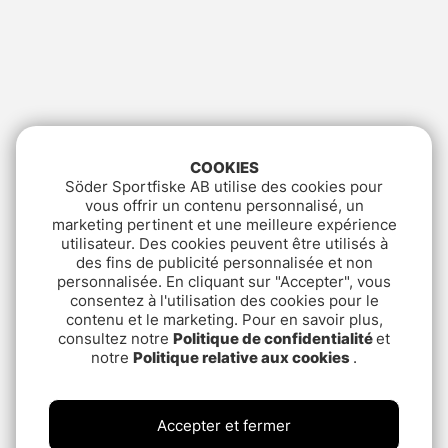
COOKIES
Söder Sportfiske AB utilise des cookies pour
vous offrir un contenu personnalisé, un
marketing pertinent et une meilleure expérience
utilisateur. Des cookies peuvent être utilisés à
des fins de publicité personnalisée et non
personnalisée. En cliquant sur "Accepter", vous
consentez à l'utilisation des cookies pour le
contenu et le marketing. Pour en savoir plus,
consultez notre
Politique de confidentialité
et
notre
Politique relative aux cookies
.
Accepter et fermer