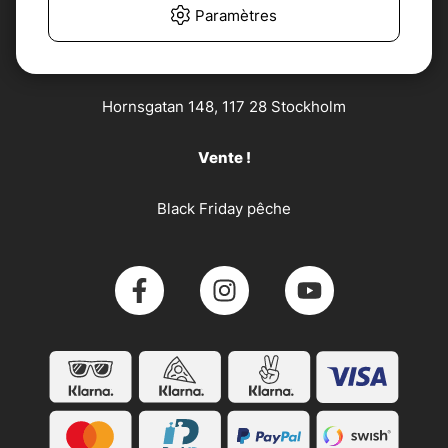
Service client
Paramètres
Söder Sportfiske AB
Hornsgatan 148, 117 28 Stockholm
Vente !
Black Friday pêche