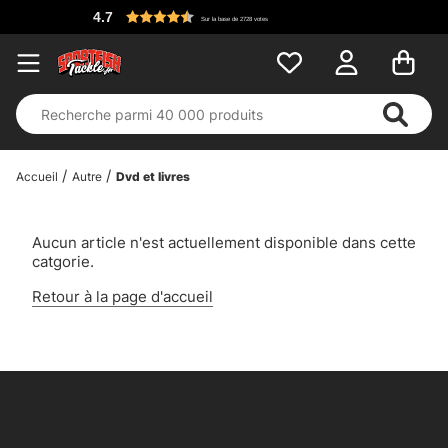
4.7
Sur la base de 2728 votes
Accueil
Autre
Dvd et livres
Aucun article n'est actuellement disponible dans cette
catgorie.
Retour à la page d'accueil