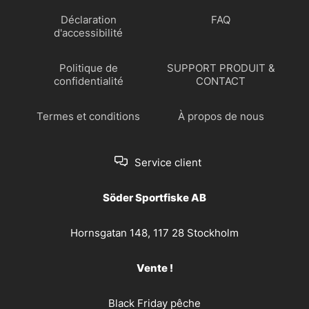
Déclaration
FAQ
d'accessibilité
Politique de
SUPPORT PRODUIT &
confidentialité
CONTACT
Termes et conditions
À propos de nous
Service client
Söder Sportfiske AB
Hornsgatan 148, 117 28 Stockholm
Vente !
Black Friday pêche