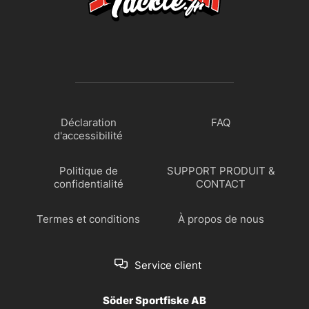
Déclaration
FAQ
d'accessibilité
Politique de
SUPPORT PRODUIT &
confidentialité
CONTACT
Termes et conditions
À propos de nous
Service client
Söder Sportfiske AB