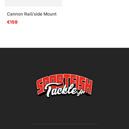
Cannon Rail/side Mount
€159