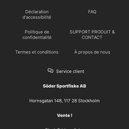
Déclaration
FAQ
d'accessibilité
Politique de
SUPPORT PRODUIT &
confidentialité
CONTACT
Termes et conditions
À propos de nous
Service client
Söder Sportfiske AB
Hornsgatan 148, 117 28 Stockholm
Vente !