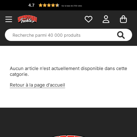
4.7
Sur la base de 2732 votes
Aucun article n'est actuellement disponible dans cette
catgorie.
Retour à la page d'accueil