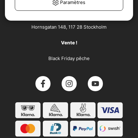
Paramètres
Söder Sportfiske AB
Hornsgatan 148, 117 28 Stockholm
Vente !
Black Friday pêche