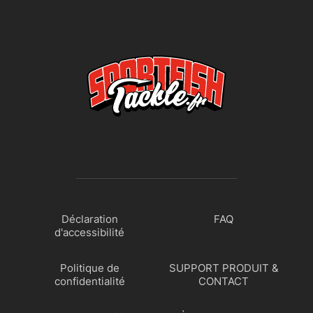
Déclaration
FAQ
d'accessibilité
Politique de
SUPPORT PRODUIT &
confidentialité
CONTACT