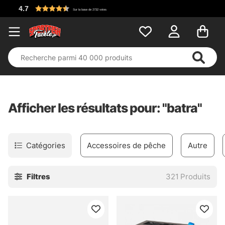
Afficher les résultats pour: "batra"
Catégories
Accessoires de pêche
Autre
Filtres
321
Produits