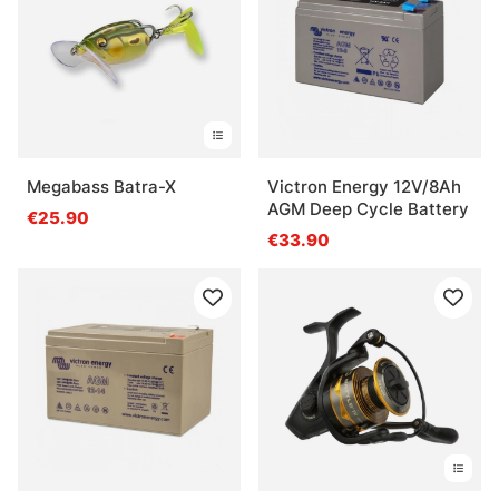
Megabass Batra-X
Victron Energy 12V/8Ah
AGM Deep Cycle Battery
€25.90
€33.90