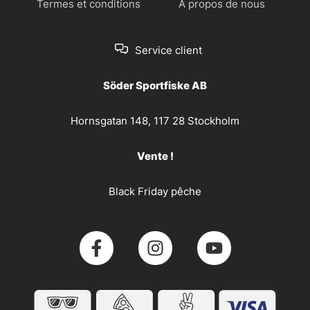
Termes et conditions
À propos de nous
Service client
Söder Sportfiske AB
Hornsgatan 148, 117 28 Stockholm
Vente !
Black Friday pêche