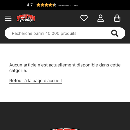
4.7
Sur la base de 2732 votes
Aucun article n'est actuellement disponible dans cette
catgorie.
Retour à la page d'accueil