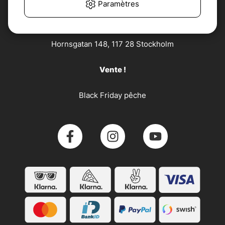
Paramètres
Söder Sportfiske AB
Hornsgatan 148, 117 28 Stockholm
Vente !
Black Friday pêche