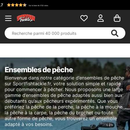
Ensembles de pêche
Bienvenue dans notre catégorie d’ensembles de pêche
sur Sportfishtackle.fr, votre solution simple et rapide
pour commencer à pêcher. Nous proposons une large
gamme d’ensembles de pêche adaptés aussi bien aux
débutants qu’aux pêcheurs expérimentés. Que vous
préfériez la pêche de la perche, la pêche à la mouche,
la pêche à la carpe, la pêche du brochet ou toute
autre forme de pêche, vous trouverez un ensemble
adapté à vos besoins.