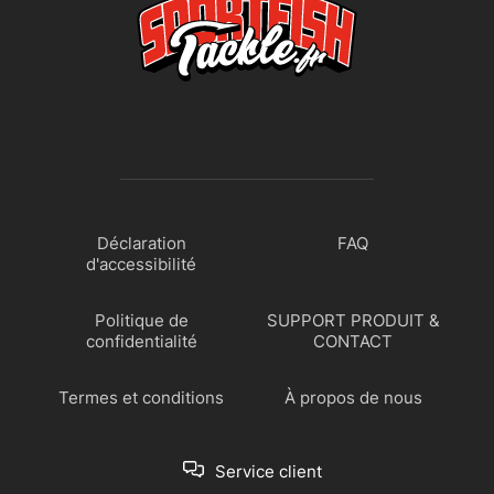
Déclaration
FAQ
d'accessibilité
Politique de
SUPPORT PRODUIT &
confidentialité
CONTACT
Termes et conditions
À propos de nous
Service client