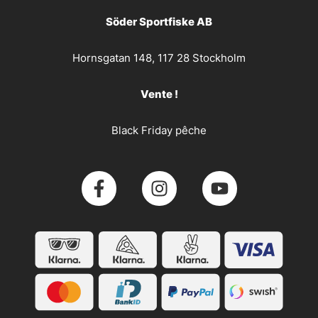
Söder Sportfiske AB
Hornsgatan 148, 117 28 Stockholm
Vente !
Black Friday pêche