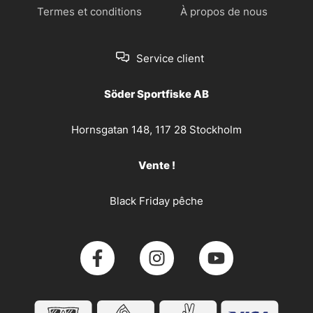
Termes et conditions
À propos de nous
Service client
Söder Sportfiske AB
Hornsgatan 148, 117 28 Stockholm
Vente !
Black Friday pêche