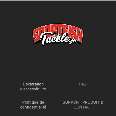
Déclaration
FAQ
d'accessibilité
Politique de
SUPPORT PRODUIT &
confidentialité
CONTACT