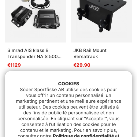
Simrad AIS klass B
JKB Rail Mount
Transponder NAIS 500
Versatrack
KIT
€1129
€29.90
COOKIES
Söder Sportfiske AB utilise des cookies pour
vous offrir un contenu personnalisé, un
marketing pertinent et une meilleure expérience
utilisateur. Des cookies peuvent être utilisés à
des fins de publicité personnalisée et non
personnalisée. En cliquant sur "Accepter", vous
consentez à l'utilisation des cookies pour le
contenu et le marketing. Pour en savoir plus,
consultez notre
Politique de confidentialité
et