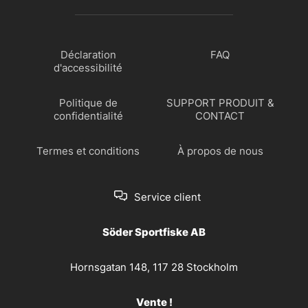
Déclaration
FAQ
d'accessibilité
Politique de
SUPPORT PRODUIT &
confidentialité
CONTACT
Termes et conditions
À propos de nous
Service client
Söder Sportfiske AB
Hornsgatan 148, 117 28 Stockholm
Vente !