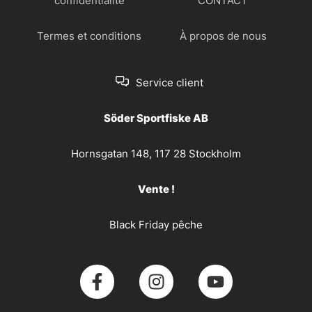
confidentialité
CONTACT
Termes et conditions
À propos de nous
Service client
Söder Sportfiske AB
Hornsgatan 148, 117 28 Stockholm
Vente !
Black Friday pêche