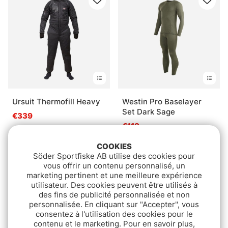
Ursuit Thermofill Heavy
Westin Pro Baselayer
Set Dark Sage
€339
€119
COOKIES
Söder Sportfiske AB utilise des cookies pour
vous offrir un contenu personnalisé, un
marketing pertinent et une meilleure expérience
utilisateur. Des cookies peuvent être utilisés à
des fins de publicité personnalisée et non
personnalisée. En cliquant sur "Accepter", vous
consentez à l'utilisation des cookies pour le
contenu et le marketing. Pour en savoir plus,