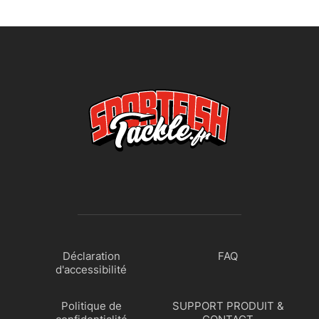
Déclaration
FAQ
d'accessibilité
Politique de
SUPPORT PRODUIT &