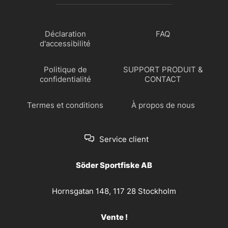
Déclaration
FAQ
d'accessibilité
Politique de
SUPPORT PRODUIT &
confidentialité
CONTACT
Termes et conditions
À propos de nous
Service client
Söder Sportfiske AB
Hornsgatan 148, 117 28 Stockholm
Vente !