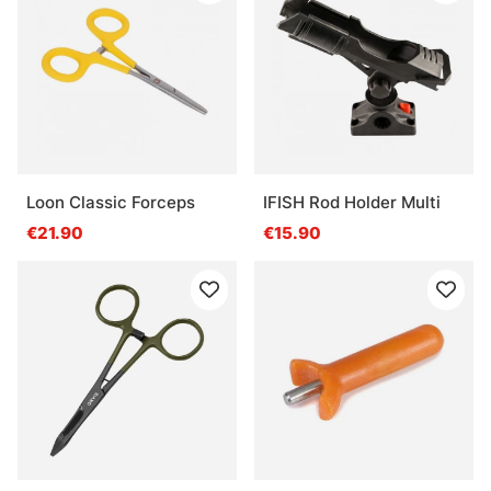
Loon Classic Forceps
IFISH Rod Holder Multi
€21.90
€15.90