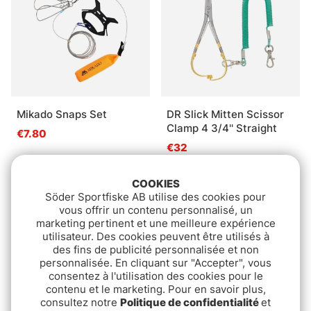
Mikado Snaps Set
DR Slick Mitten Scissor
Clamp 4 3/4'' Straight
€7.80
€32
COOKIES
Söder Sportfiske AB utilise des cookies pour
vous offrir un contenu personnalisé, un
marketing pertinent et une meilleure expérience
utilisateur. Des cookies peuvent être utilisés à
des fins de publicité personnalisée et non
personnalisée. En cliquant sur "Accepter", vous
consentez à l'utilisation des cookies pour le
contenu et le marketing. Pour en savoir plus,
consultez notre
Politique de confidentialité
et