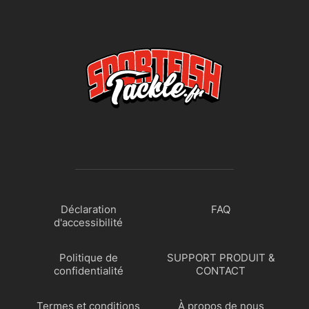
Déclaration
FAQ
d'accessibilité
Politique de
SUPPORT PRODUIT &
confidentialité
CONTACT
Termes et conditions
À propos de nous