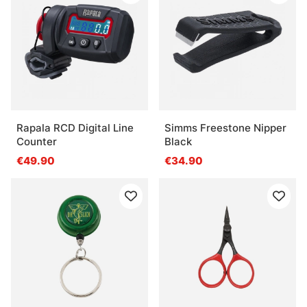
Rapala RCD Digital Line
Simms Freestone Nipper
Counter
Black
€49.90
€34.90