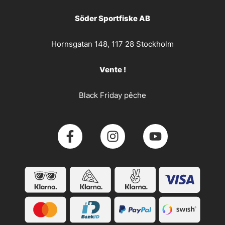
Söder Sportfiske AB
Hornsgatan 148, 117 28 Stockholm
Vente !
Black Friday pêche