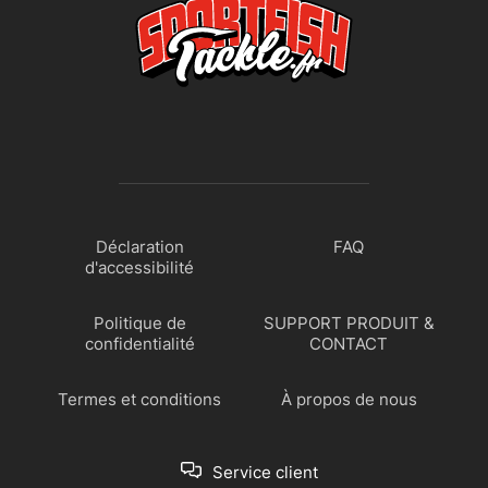
Déclaration
FAQ
d'accessibilité
Politique de
SUPPORT PRODUIT &
confidentialité
CONTACT
Termes et conditions
À propos de nous
Service client