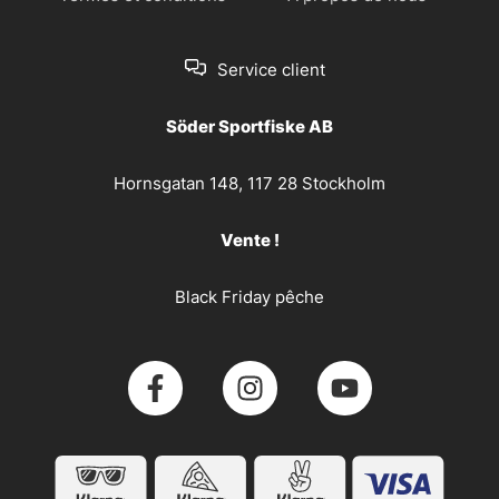
Service client
Söder Sportfiske AB
Hornsgatan 148, 117 28 Stockholm
Vente !
Black Friday pêche