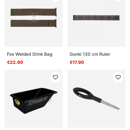
Fox Welded Stink Bag
Gunki 130 cm Ruler
€22.90
€17.90