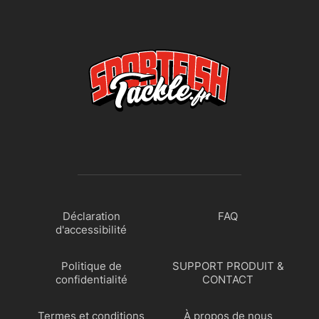
Déclaration
FAQ
d'accessibilité
Politique de
SUPPORT PRODUIT &
confidentialité
CONTACT
Termes et conditions
À propos de nous