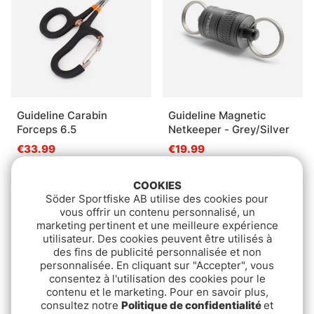
Guideline Carabin
Guideline Magnetic
Forceps 6.5
Netkeeper - Grey/Silver
€33.99
€19.99
COOKIES
Söder Sportfiske AB utilise des cookies pour
vous offrir un contenu personnalisé, un
marketing pertinent et une meilleure expérience
utilisateur. Des cookies peuvent être utilisés à
des fins de publicité personnalisée et non
personnalisée. En cliquant sur "Accepter", vous
consentez à l'utilisation des cookies pour le
contenu et le marketing. Pour en savoir plus,
consultez notre
Politique de confidentialité
et