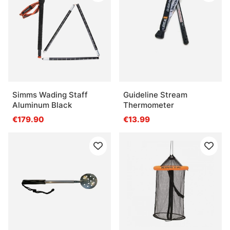
Simms Wading Staff
Guideline Stream
Aluminum Black
Thermometer
€179.90
€13.99